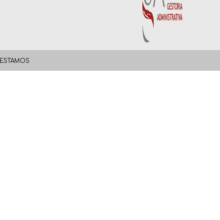
ESTAMOS