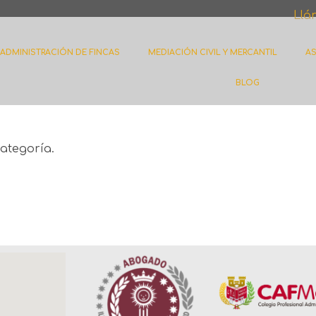
Llá
ADMINISTRACIÓN DE FINCAS
MEDIACIÓN CIVIL Y MERCANTIL
AS
BLOG
ategoría.