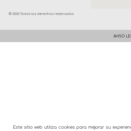
©
2020 Todos los derechos reservados
AVISO L
Este sitio web utiliza cookies para mejorar su experie